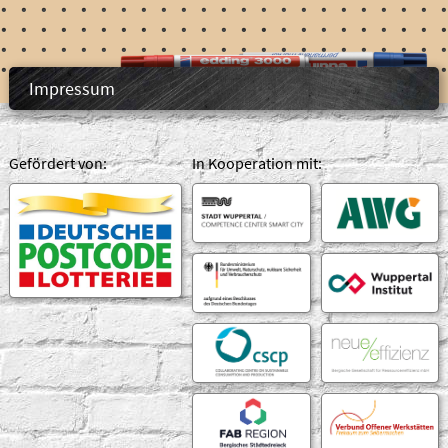
Impressum
Gefördert von:
In Kooperation mit: