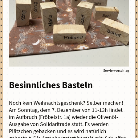
Serviervorschlag
Besinnliches Basteln
Noch kein Weihnachtsgeschenk? Selber machen!
Am Sonntag, dem 7. Dezember von 11-13h findet
im Aufbruch (Fröbelstr. 1a) wieder die Olivenöl-
Ausgabe von Solidaritrade statt. Es werden
Plätzchen gebacken und es wird natürlich