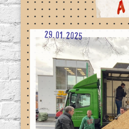
29.01.2025