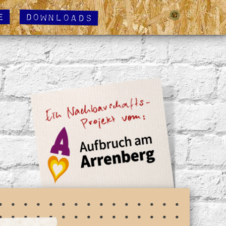
Downloads
e