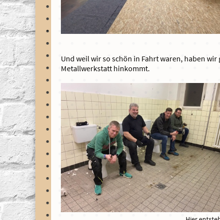
Und weil wir so schön in Fahrt waren, haben wir 
Metallwerkstatt hinkommt.
Hier entste